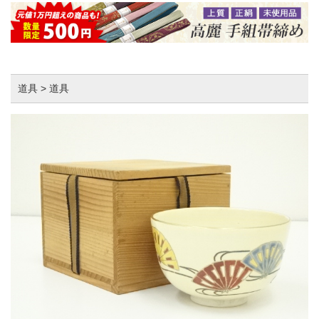
道具 > 道具