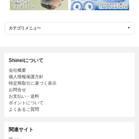
カテゴリメニュー
Shineiについて
会社概要
個人情報保護方針
特定商取引に基づく表示
お問合せ
お支払い・送料
ポイントについて
よくあるご質問
関連サイト