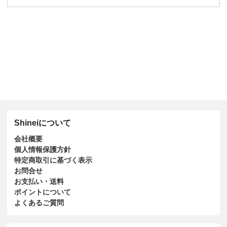
Shineiについて
会社概要
個人情報保護方針
特定商取引に基づく表示
お問合せ
お支払い・送料
ポイントについて
よくあるご質問