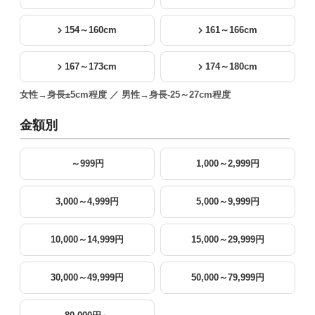
154～160cm
161～166cm
167～173cm
174～180cm
女性→身長±5cm程度 ／ 男性→身長-25～27cm程度
金額別
～999円
1,000～2,999円
3,000～4,999円
5,000～9,999円
10,000～14,999円
15,000～29,999円
30,000～49,999円
50,000～79,999円