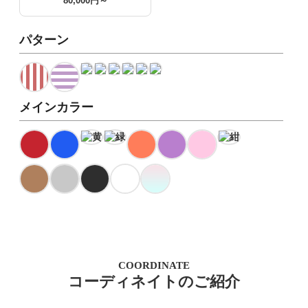
80,000円～
パターン
メインカラー
COORDINATE
コーディネイトのご紹介