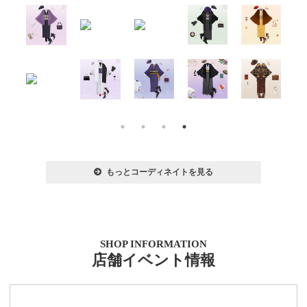
もっとコーディネイトを見る
SHOP INFORMATION
店舗イベント情報