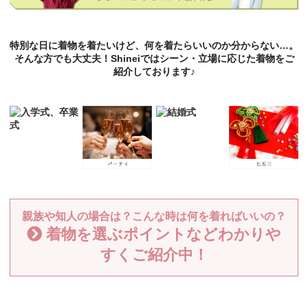
特別な日に着物を着たいけど、何を着たらいいのか分からない…。
そんな方でも大丈夫！Shineiではシーン・立場に応じた着物をご
紹介しております♪
親族や知人の場合は？こんな時は何を着ればいいの？
着物を選ぶポイントなどわかりや
すくご紹介中！