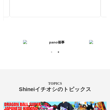
手仕事が生み出す芸術
TOPICS
Shineiイチオシのトピックス