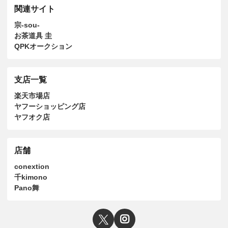
関連サイト
宗-sou-
お茶道具 圭
QPKオークション
支店一覧
楽天市場店
ヤフーショッピング店
ヤフオク店
店舗
conextion
千kimono
Pano舞