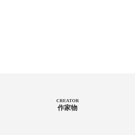
CREATOR
作家物