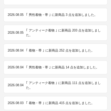
2026.08.05
｢ 男性着物・帯 ｣ に新商品 3 点を追加しました。
｢ アンティーク着物 ｣ に新商品 203 点を追加しまし
2026.08.05
た。
2026.08.04
｢ 着物・帯 ｣ に新商品 252 点を追加しました。
2026.08.04
｢ 男性着物・帯 ｣ に新商品 14 点を追加しました。
｢ アンティーク着物 ｣ に新商品 111 点を追加しまし
2026.08.04
た。
2026.08.03
｢ 着物・帯 ｣ に新商品 415 点を追加しました。