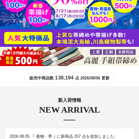
138,194
販売中商品数
点 2026/08/06 更新
新入荷情報
NEW ARRIVAL
2026.08.05
｢ 着物・帯 ｣ に新商品 257 点を追加しました。