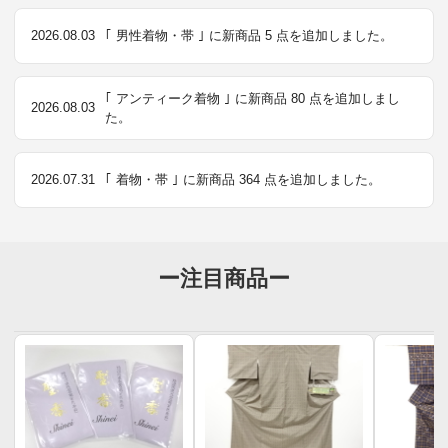
2026.08.03
｢ 男性着物・帯 ｣ に新商品 5 点を追加しました。
｢ アンティーク着物 ｣ に新商品 80 点を追加しまし
2026.08.03
た。
2026.07.31
｢ 着物・帯 ｣ に新商品 364 点を追加しました。
ー注目商品ー