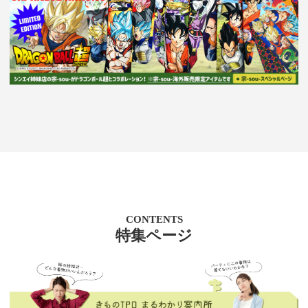
CONTENTS
特集ページ