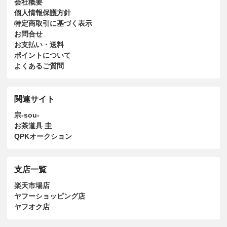
会社概要
個人情報保護方針
特定商取引に基づく表示
お問合せ
お支払い・送料
ポイントについて
よくあるご質問
関連サイト
宗-sou-
お茶道具 圭
QPKオークション
支店一覧
楽天市場店
ヤフーショッピング店
ヤフオク店