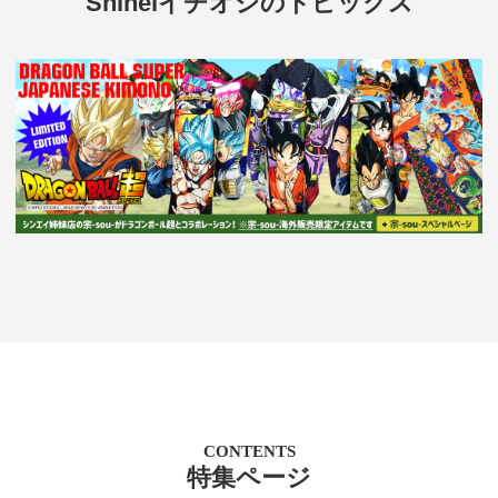
Shineiイチオシのトピックス
CONTENTS
特集ページ