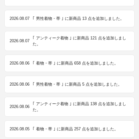
2026.08.07
｢ 男性着物・帯 ｣ に新商品 13 点を追加しました。
｢ アンティーク着物 ｣ に新商品 121 点を追加しまし
2026.08.07
た。
2026.08.06
｢ 着物・帯 ｣ に新商品 658 点を追加しました。
2026.08.06
｢ 男性着物・帯 ｣ に新商品 5 点を追加しました。
｢ アンティーク着物 ｣ に新商品 138 点を追加しまし
2026.08.06
た。
2026.08.05
｢ 着物・帯 ｣ に新商品 257 点を追加しました。