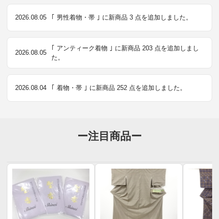
2026.08.05
｢ 男性着物・帯 ｣ に新商品 3 点を追加しました。
｢ アンティーク着物 ｣ に新商品 203 点を追加しまし
2026.08.05
た。
2026.08.04
｢ 着物・帯 ｣ に新商品 252 点を追加しました。
ー注目商品ー