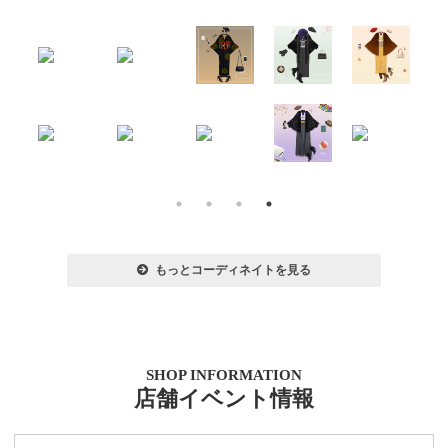
もっとコーディネイトを見る
SHOP INFORMATION
店舗イベント情報