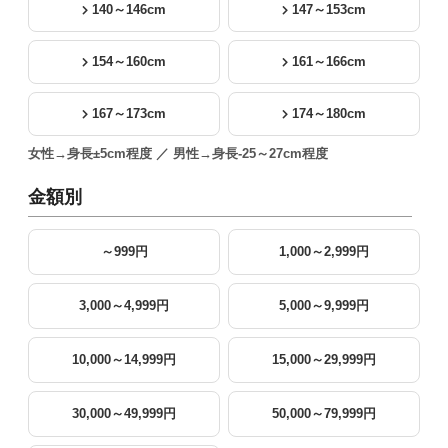
140～146cm
147～153cm
154～160cm
161～166cm
167～173cm
174～180cm
女性→身長±5cm程度 ／ 男性→身長-25～27cm程度
金額別
～999円
1,000～2,999円
3,000～4,999円
5,000～9,999円
10,000～14,999円
15,000～29,999円
30,000～49,999円
50,000～79,999円