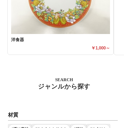
洋食器
1,000～
SEARCH
ジャンルから探す
材質