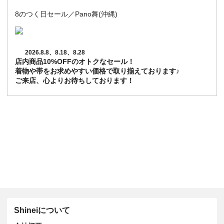
8のつく日セール／Pano舞(沖縄)
2026.8.8、8.18、8.28
店内商品10%OFFのオトクなセール！
着物や帯をお求めやすい価格で取り揃えております♪
ご来店、心よりお待ちしております！
Shineiについて