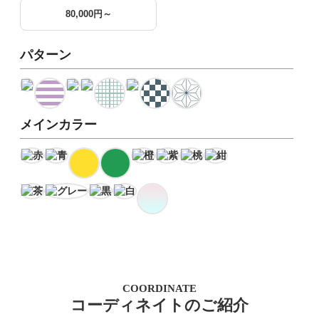
80,000円～
パターン
メインカラー
COORDINATE
コーディネイトのご紹介