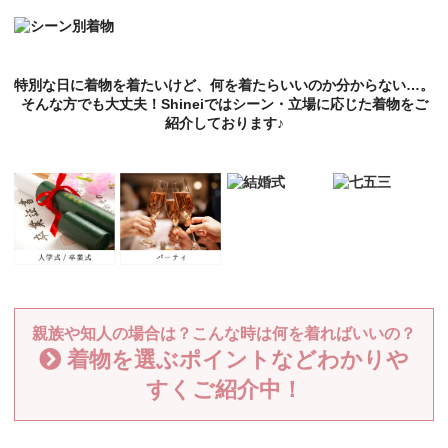
特別な日に着物を着たいけど、何を着たらいいのか分からない…。
そんな方でも大丈夫！Shineiではシーン・立場に応じた着物をご
紹介しております♪
親族や知人の場合は？こんな時は何を着ればいいの？
着物を選ぶポイントなどわかりや
すくご紹介中！