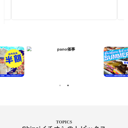
TOPICS