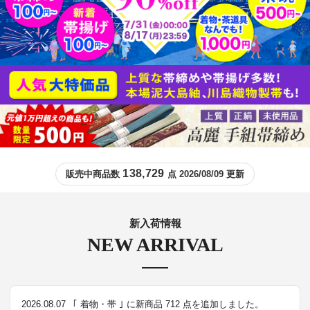
138,729
販売中商品数
点 2026/08/09 更新
新入荷情報
NEW ARRIVAL
2026.08.07
｢ 着物・帯 ｣ に新商品 712 点を追加しました。