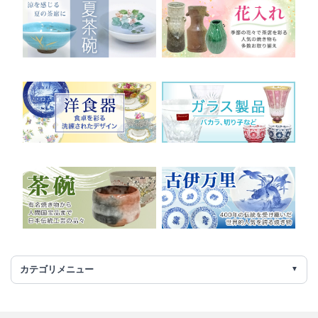
カテゴリメニュー