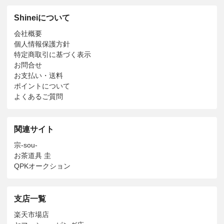
Shineiについて
会社概要
個人情報保護方針
特定商取引に基づく表示
お問合せ
お支払い・送料
ポイントについて
よくあるご質問
関連サイト
宗-sou-
お茶道具 圭
QPKオークション
支店一覧
楽天市場店