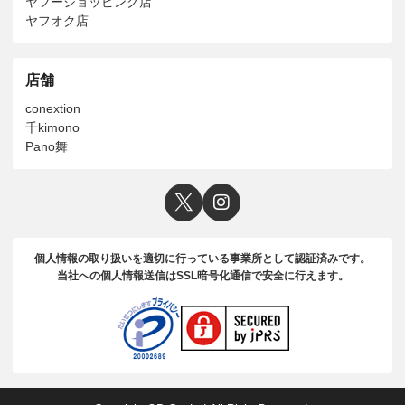
ヤフーショッピング店
ヤフオク店
店舗
conextion
千kimono
Pano舞
個人情報の取り扱いを適切に行っている事業所として認証済みです。
当社への個人情報送信はSSL暗号化通信で安全に行えます。