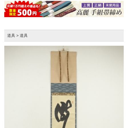
道具 > 道具