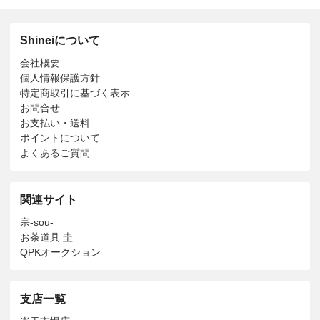
Shineiについて
会社概要
個人情報保護方針
特定商取引に基づく表示
お問合せ
お支払い・送料
ポイントについて
よくあるご質問
関連サイト
宗-sou-
お茶道具 圭
QPKオークション
支店一覧