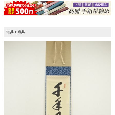
道具 > 道具