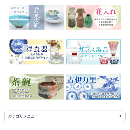
カテゴリメニュー