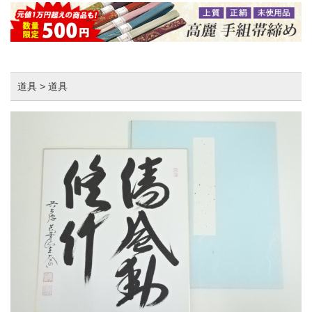
道具 > 道具