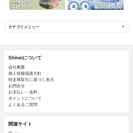
カテゴリメニュー
Shineiについて
会社概要
個人情報保護方針
特定商取引に基づく表示
お問合せ
お支払い・送料
ポイントについて
よくあるご質問
関連サイト