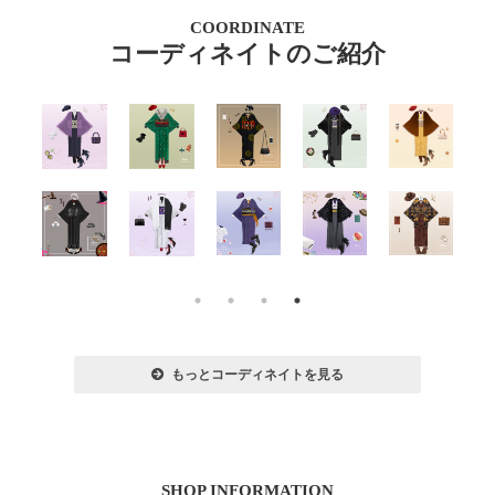
COORDINATE
コーディネイトのご紹介
もっとコーディネイトを見る
SHOP INFORMATION