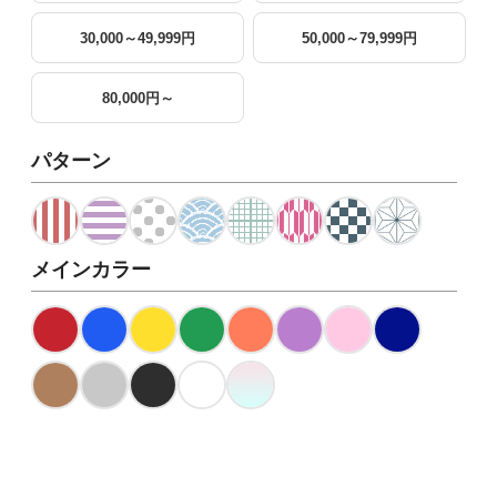
30,000～49,999円
50,000～79,999円
80,000円～
パターン
メインカラー