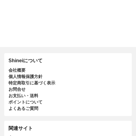
Shineiについて
会社概要
個人情報保護方針
特定商取引に基づく表示
お問合せ
お支払い・送料
ポイントについて
よくあるご質問
関連サイト