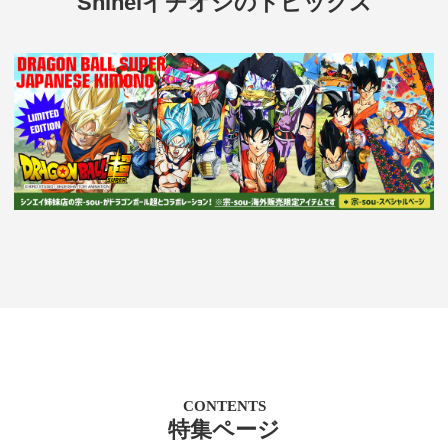
Shineiイチオシのトピックス
CONTENTS
特集ページ