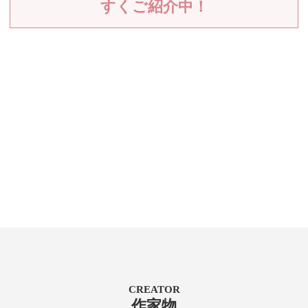
すくご紹介中！
CREATOR
作家物