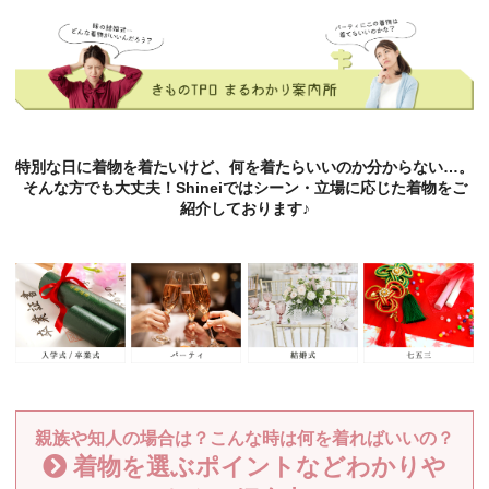
特別な日に着物を着たいけど、何を着たらいいのか分からない…。
そんな方でも大丈夫！Shineiではシーン・立場に応じた着物をご
紹介しております♪
親族や知人の場合は？こんな時は何を着ればいいの？
着物を選ぶポイントなどわかりや