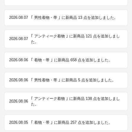
2026.08.07
｢ 男性着物・帯 ｣ に新商品 13 点を追加しました。
｢ アンティーク着物 ｣ に新商品 121 点を追加しまし
2026.08.07
た。
2026.08.06
｢ 着物・帯 ｣ に新商品 658 点を追加しました。
2026.08.06
｢ 男性着物・帯 ｣ に新商品 5 点を追加しました。
｢ アンティーク着物 ｣ に新商品 138 点を追加しまし
2026.08.06
た。
2026.08.05
｢ 着物・帯 ｣ に新商品 257 点を追加しました。