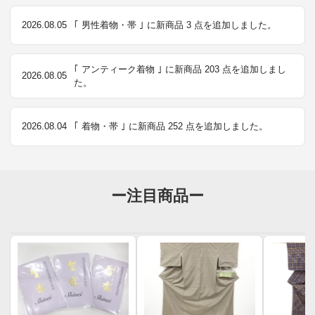
2026.08.05
｢ 男性着物・帯 ｣ に新商品 3 点を追加しました。
｢ アンティーク着物 ｣ に新商品 203 点を追加しまし
2026.08.05
た。
2026.08.04
｢ 着物・帯 ｣ に新商品 252 点を追加しました。
ー注目商品ー