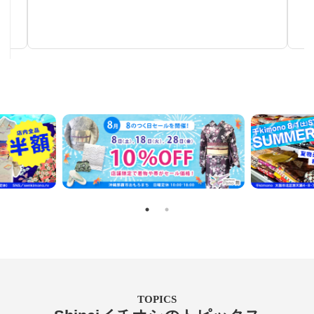
手仕事が生み出す芸術
TOPICS