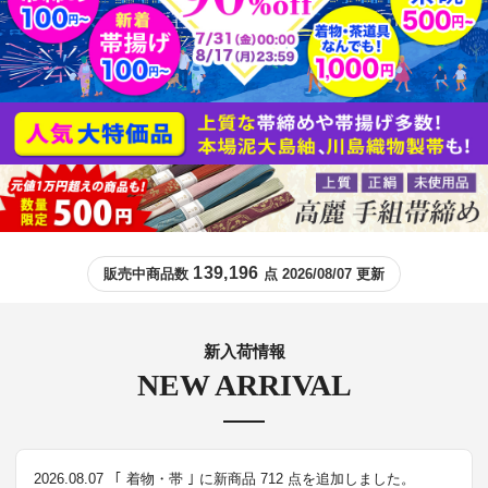
139,196
販売中商品数
点 2026/08/07 更新
新入荷情報
NEW ARRIVAL
2026.08.07
｢ 着物・帯 ｣ に新商品 712 点を追加しました。