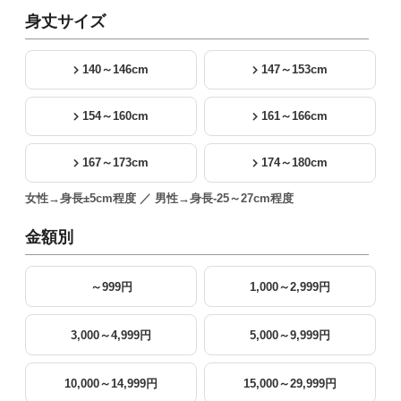
身丈サイズ
140～146cm
147～153cm
154～160cm
161～166cm
167～173cm
174～180cm
女性→身長±5cm程度 ／ 男性→身長-25～27cm程度
金額別
～999円
1,000～2,999円
3,000～4,999円
5,000～9,999円
10,000～14,999円
15,000～29,999円