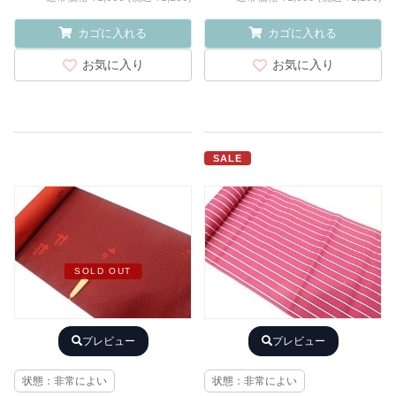
カゴに入れる
カゴに入れる
お気に入り
お気に入り
SALE
SOLD OUT
プレビュー
プレビュー
状態：非常によい
状態：非常によい