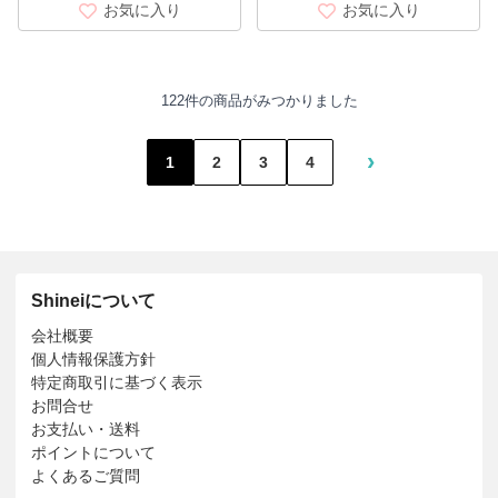
お気に入り
お気に入り
122件の商品がみつかりました
›
1
2
3
4
Shineiについて
会社概要
個人情報保護方針
特定商取引に基づく表示
お問合せ
お支払い・送料
ポイントについて
よくあるご質問