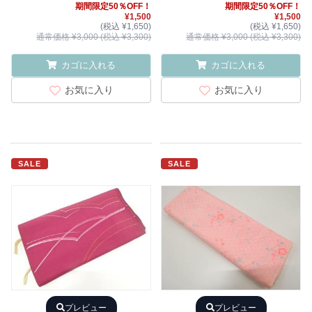
期間限定50％OFF！
期間限定50％OFF！
¥1,500
¥1,500
(税込 ¥1,650)
(税込 ¥1,650)
通常価格 ¥3,000 (税込 ¥3,300)
通常価格 ¥3,000 (税込 ¥3,300)
カゴに入れる
カゴに入れる
お気に入り
お気に入り
SALE
SALE
プレビュー
プレビュー