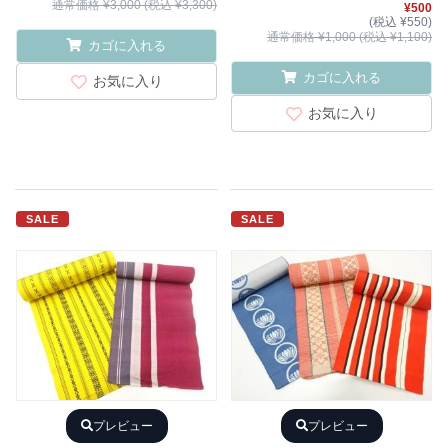
通常価格 ¥3,000 (税込 ¥3,300)
¥500
(税込 ¥550)
通常価格 ¥1,000 (税込 ¥1,100)
カゴに入れる
カゴに入れる
お気に入り
お気に入り
SALE
SALE
プレビュー
プレビュー