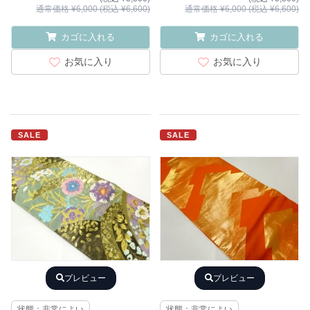
通常価格 ¥6,000 (税込 ¥6,600)
通常価格 ¥6,000 (税込 ¥6,600)
カゴに入れる
カゴに入れる
お気に入り
お気に入り
SALE
SALE
プレビュー
プレビュー
状態：非常によい
状態：非常によい