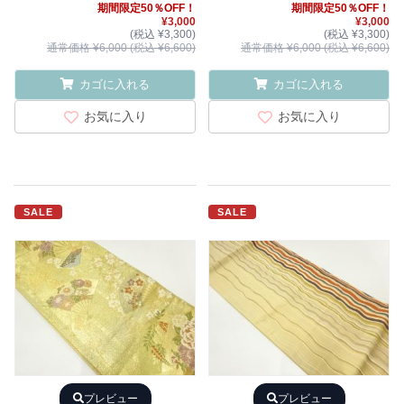
期間限定50％OFF！
期間限定50％OFF！
¥3,000
¥3,000
(税込 ¥3,300)
(税込 ¥3,300)
通常価格 ¥6,000 (税込 ¥6,600)
通常価格 ¥6,000 (税込 ¥6,600)
カゴに入れる
カゴに入れる
お気に入り
お気に入り
SALE
SALE
プレビュー
プレビュー