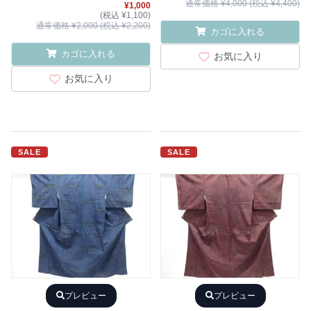
通常価格 ¥4,000 (税込 ¥4,400)
¥1,000
(税込 ¥1,100)
通常価格 ¥2,000 (税込 ¥2,200)
カゴに入れる
カゴに入れる
お気に入り
お気に入り
SALE
SALE
プレビュー
プレビュー