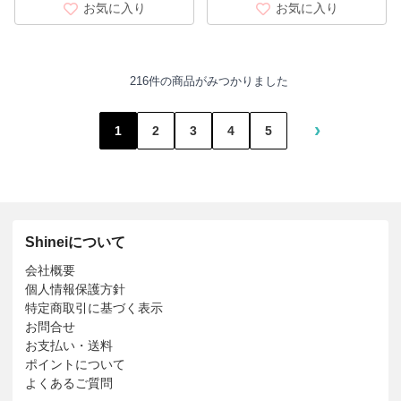
お気に入り
お気に入り
216件の商品がみつかりました
›
1
2
3
4
5
Shineiについて
会社概要
個人情報保護方針
特定商取引に基づく表示
お問合せ
お支払い・送料
ポイントについて
よくあるご質問