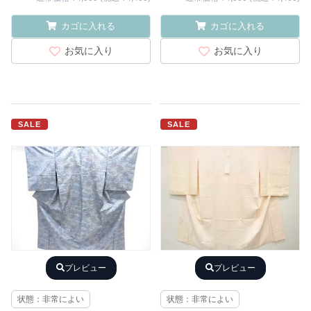
カゴに入れる
カゴに入れる
お気に入り
お気に入り
SALE
SALE
プレビュー
プレビュー
状態：非常によい
状態：非常によい