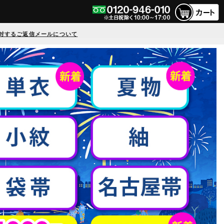
対するご返信メールについて