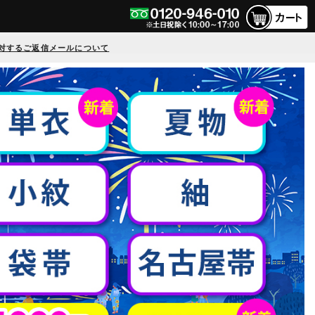
対するご返信メールについて