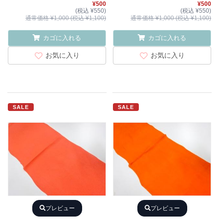
¥500
¥500
(税込 ¥550)
(税込 ¥550)
通常価格 ¥1,000 (税込 ¥1,100)
通常価格 ¥1,000 (税込 ¥1,100)
カゴに入れる
カゴに入れる
お気に入り
お気に入り
SALE
SALE
プレビュー
プレビュー