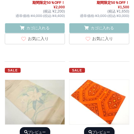
期間限定50％OFF！
期間限定50％OFF！
¥2,000
¥1,500
(税込 ¥2,200)
(税込 ¥1,650)
通常価格 ¥4,000 (税込 ¥4,400)
通常価格 ¥3,000 (税込 ¥3,300)
カゴに入れる
カゴに入れる
お気に入り
お気に入り
SALE
SALE
プレビュー
プレビュー