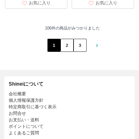
お気に入り
お気に入り
106件の商品がみつかりました
›
1
2
3
Shineiについて
会社概要
個人情報保護方針
特定商取引に基づく表示
お問合せ
お支払い・送料
ポイントについて
よくあるご質問