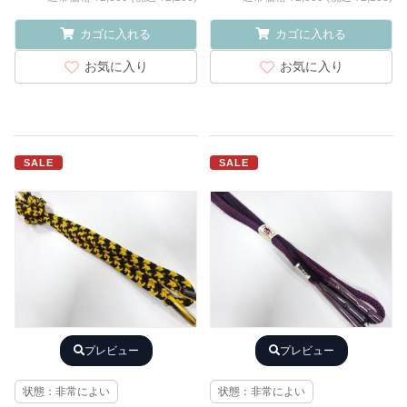
カゴに入れる
カゴに入れる
お気に入り
お気に入り
SALE
SALE
プレビュー
プレビュー
状態：非常によい
状態：非常によい