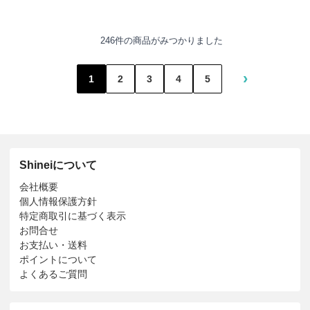
246件の商品がみつかりました
›
1
2
3
4
5
Shineiについて
会社概要
個人情報保護方針
特定商取引に基づく表示
お問合せ
お支払い・送料
ポイントについて
よくあるご質問