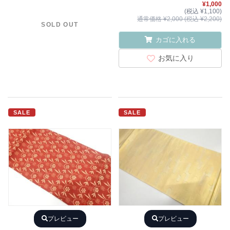
¥1,000
(税込 ¥1,100)
通常価格 ¥2,000 (税込 ¥2,200)
SOLD OUT
カゴに入れる
お気に入り
SALE
SALE
プレビュー
プレビュー