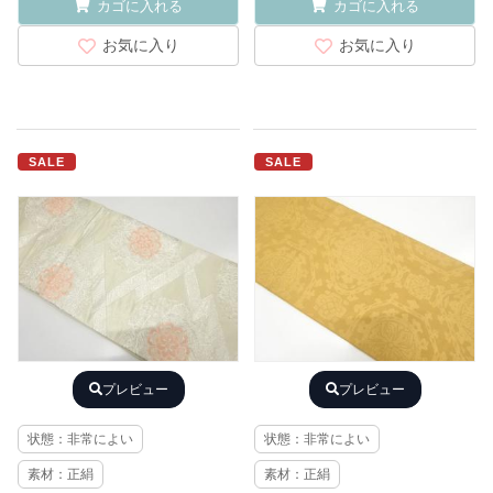
カゴに入れる
カゴに入れる
お気に入り
お気に入り
SALE
SALE
プレビュー
プレビュー
状態：非常によい
状態：非常によい
素材：正絹
素材：正絹