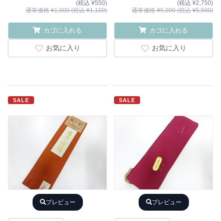
(税込 ¥550)
(税込 ¥2,750)
通常価格 ¥1,000 (税込 ¥1,100)
通常価格 ¥5,000 (税込 ¥5,500)
カゴに入れる
カゴに入れる
お気に入り
お気に入り
SALE
SALE
プレビュー
プレビュー