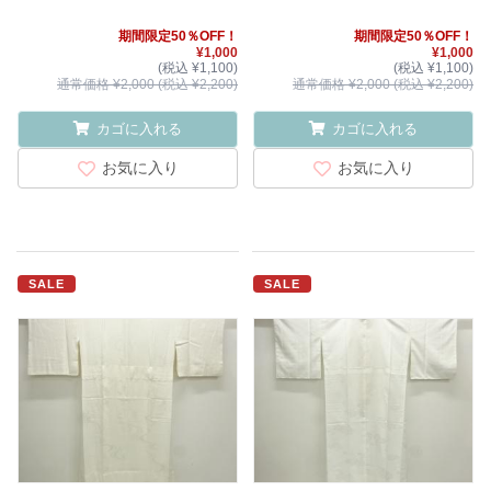
期間限定50％OFF！
期間限定50％OFF！
¥1,000
¥1,000
(税込 ¥1,100)
(税込 ¥1,100)
通常価格 ¥2,000 (税込 ¥2,200)
通常価格 ¥2,000 (税込 ¥2,200)
カゴに入れる
カゴに入れる
お気に入り
お気に入り
SALE
SALE