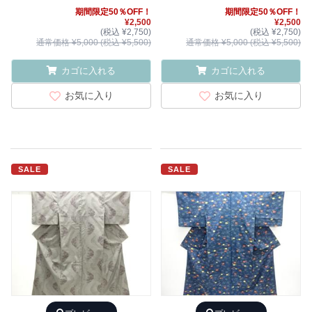
期間限定50％OFF！
期間限定50％OFF！
¥2,500
¥2,500
(税込 ¥2,750)
(税込 ¥2,750)
通常価格 ¥5,000 (税込 ¥5,500)
通常価格 ¥5,000 (税込 ¥5,500)
カゴに入れる
カゴに入れる
お気に入り
お気に入り
SALE
SALE