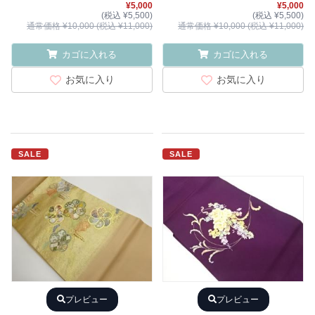
¥5,000
¥5,000
(税込 ¥5,500)
(税込 ¥5,500)
通常価格 ¥10,000 (税込 ¥11,000)
通常価格 ¥10,000 (税込 ¥11,000)
カゴに入れる
カゴに入れる
お気に入り
お気に入り
SALE
SALE
プレビュー
プレビュー