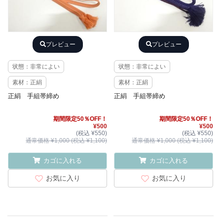
プレビュー
プレビュー
状態：非常によい
状態：非常によい
素材：正絹
素材：正絹
正絹 手組帯締め
正絹 手組帯締め
期間限定50％OFF！
期間限定50％OFF！
¥500
¥500
(税込 ¥550)
(税込 ¥550)
通常価格 ¥1,000 (税込 ¥1,100)
通常価格 ¥1,000 (税込 ¥1,100)
カゴに入れる
カゴに入れる
お気に入り
お気に入り