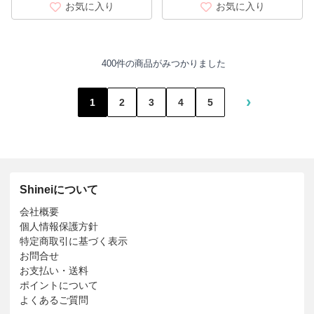
お気に入り
お気に入り
400件の商品がみつかりました
›
1
2
3
4
5
Shineiについて
会社概要
個人情報保護方針
特定商取引に基づく表示
お問合せ
お支払い・送料
ポイントについて
よくあるご質問