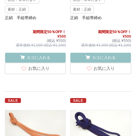
素材：正絹
素材：正絹
正絹 手組帯締め
正絹 手組帯締め
期間限定50％OFF！
期間限定50％OFF！
¥500
¥500
(税込 ¥550)
(税込 ¥550)
通常価格 ¥1,000 (税込 ¥1,100)
通常価格 ¥1,000 (税込 ¥1,100)
カゴに入れる
カゴに入れる
お気に入り
お気に入り
SALE
SALE