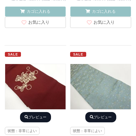
カゴに入れる
カゴに入れる
お気に入り
お気に入り
SALE
SALE
プレビュー
プレビュー
状態：非常によい
状態：非常によい