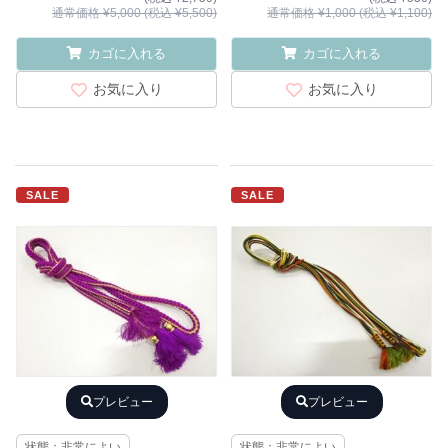
通常価格 ¥5,000 (税込 ¥5,500)
通常価格 ¥1,000 (税込 ¥1,100)
カゴに入れる
カゴに入れる
お気に入り
お気に入り
SALE
SALE
プレビュー
プレビュー
状態：非常によい
状態：非常によい