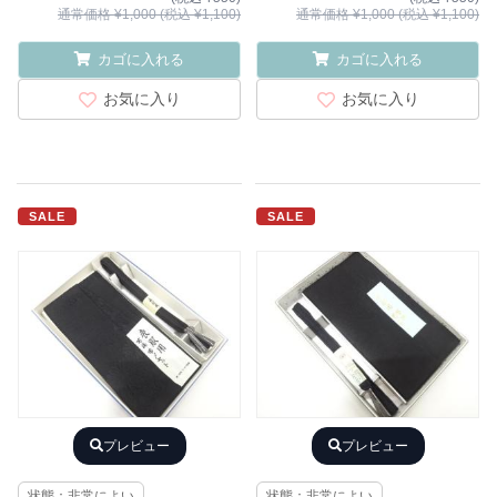
通常価格 ¥1,000 (税込 ¥1,100)
通常価格 ¥1,000 (税込 ¥1,100)
カゴに入れる
カゴに入れる
お気に入り
お気に入り
SALE
SALE
プレビュー
プレビュー
状態：非常によい
状態：非常によい