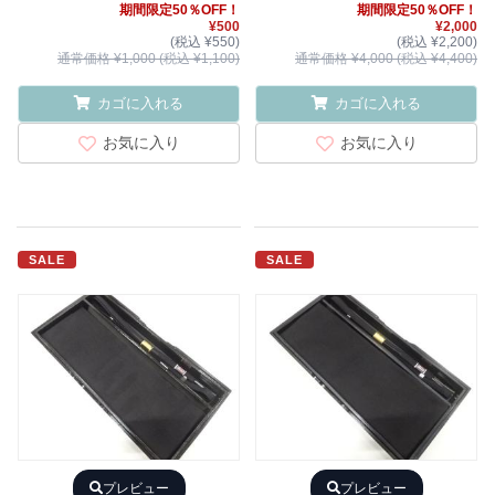
期間限定50％OFF！
期間限定50％OFF！
¥500
¥2,000
(税込 ¥550)
(税込 ¥2,200)
通常価格 ¥1,000 (税込 ¥1,100)
通常価格 ¥4,000 (税込 ¥4,400)
カゴに入れる
カゴに入れる
お気に入り
お気に入り
SALE
SALE
プレビュー
プレビュー