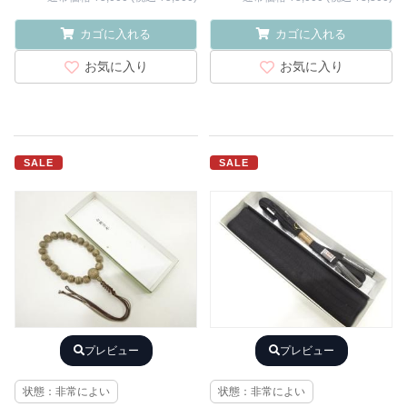
カゴに入れる
カゴに入れる
お気に入り
お気に入り
SALE
SALE
プレビュー
プレビュー
状態：非常によい
状態：非常によい