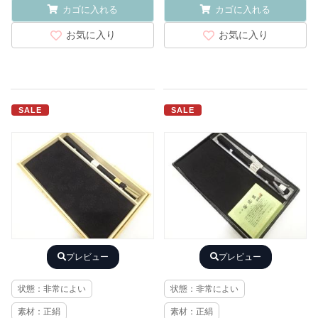
カゴに入れる
カゴに入れる
お気に入り
お気に入り
SALE
SALE
プレビュー
プレビュー
状態：非常によい
状態：非常によい
素材：正絹
素材：正絹