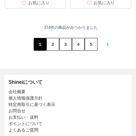
お気に入り
お気に入り
374件の商品がみつかりました
›
1
2
3
4
5
Shineiについて
会社概要
個人情報保護方針
特定商取引に基づく表示
お問合せ
お支払い・送料
ポイントについて
よくあるご質問