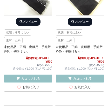
プレビュー
プレビュー
状態：非常によい
状態：非常によい
素材：正絹
素材：正絹
未使用品 正絹 喪服用 手組帯
未使用品 正絹 喪服用 手組帯
締め・帯揚げセット
締め・帯揚げセット
期間限定50％OFF！
期間限定50％OFF！
¥500
¥500
(税込 ¥550)
(税込 ¥550)
通常価格 ¥1,000 (税込 ¥1,100)
通常価格 ¥1,000 (税込 ¥1,100)
カゴに入れる
カゴに入れる
お気に入り
お気に入り