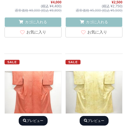
¥4,000
¥2,500
(税込 ¥4,400)
(税込 ¥2,750)
通常価格 ¥8,000 (税込 ¥8,800)
通常価格 ¥5,000 (税込 ¥5,500)
カゴに入れる
カゴに入れる
お気に入り
お気に入り
SALE
SALE
プレビュー
プレビュー