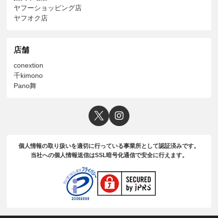
ヤフーショッピング店
ヤフオク店
店舗
conextion
千kimono
Pano舞
個人情報の取り扱いを適切に行っている事業所として認証済みです。
当社への個人情報送信はSSL暗号化通信で安全に行えます。