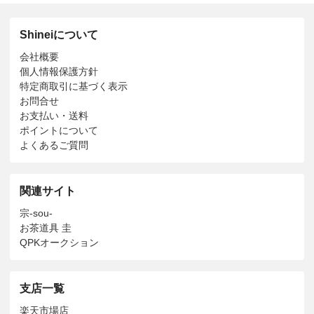
Shineiについて
会社概要
個人情報保護方針
特定商取引に基づく表示
お問合せ
お支払い・送料
ポイントについて
よくあるご質問
関連サイト
宗-sou-
お茶道具 圭
QPKオークション
支店一覧
楽天市場店