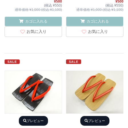
¥500
¥500
(税込 ¥550)
(税込 ¥550)
通常価格 ¥1,000 (税込 ¥1,100)
通常価格 ¥1,000 (税込 ¥1,100)
カゴに入れる
カゴに入れる
お気に入り
お気に入り
SALE
SALE
プレビュー
プレビュー