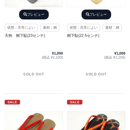
プレビュー
プレビュー
状態：非常によい
素材：桐
状態：非常によい
素材：桐
天狗 桐下駄(23センチ)
桐下駄(22.5センチ)
¥1,000
¥1,000
(税込 ¥1,100)
(税込 ¥1,100)
SOLD OUT
SOLD OUT
SALE
SALE