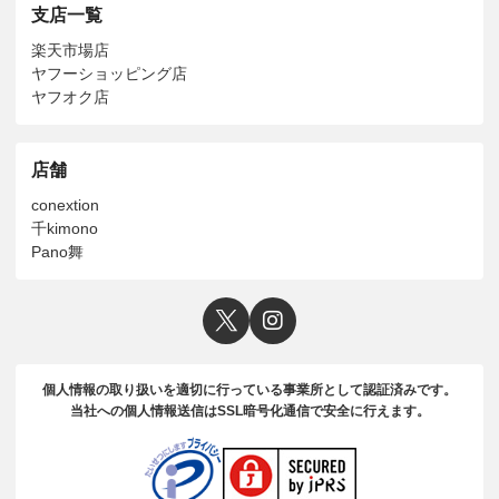
支店一覧
楽天市場店
ヤフーショッピング店
ヤフオク店
店舗
conextion
千kimono
Pano舞
個人情報の取り扱いを適切に行っている事業所として認証済みです。
当社への個人情報送信はSSL暗号化通信で安全に行えます。