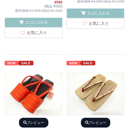
通常価格 ¥1,000 (税込 ¥1,100)
¥500
(税込 ¥550)
通常価格 ¥1,000 (税込 ¥1,100)
カゴに入れる
カゴに入れる
お気に入り
お気に入り
NEW
SALE
NEW
SALE
プレビュー
プレビュー