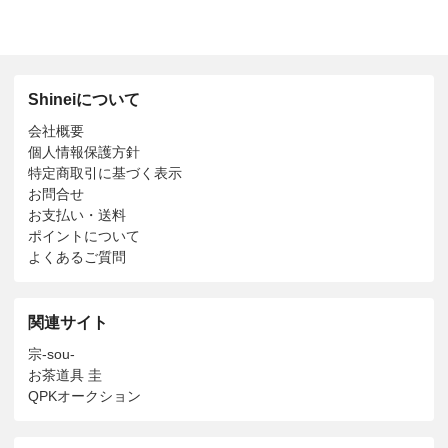
Shineiについて
会社概要
個人情報保護方針
特定商取引に基づく表示
お問合せ
お支払い・送料
ポイントについて
よくあるご質問
関連サイト
宗-sou-
お茶道具 圭
QPKオークション