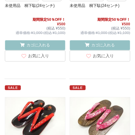
未使用品 桐下駄(24センチ)
未使用品 桐下駄(24センチ)
期間限定50％OFF！
期間限定50％OFF！
¥500
¥500
(税込 ¥550)
(税込 ¥550)
通常価格 ¥1,000 (税込 ¥1,100)
通常価格 ¥1,000 (税込 ¥1,100)
カゴに入れる
カゴに入れる
お気に入り
お気に入り
SALE
SALE