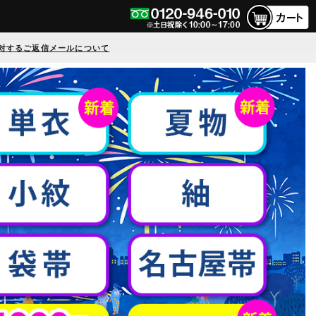
対するご返信メールについて