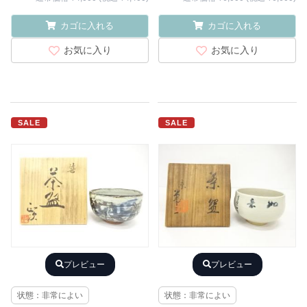
カゴに入れる
カゴに入れる
お気に入り
お気に入り
SALE
SALE
プレビュー
プレビュー
状態：非常によい
状態：非常によい