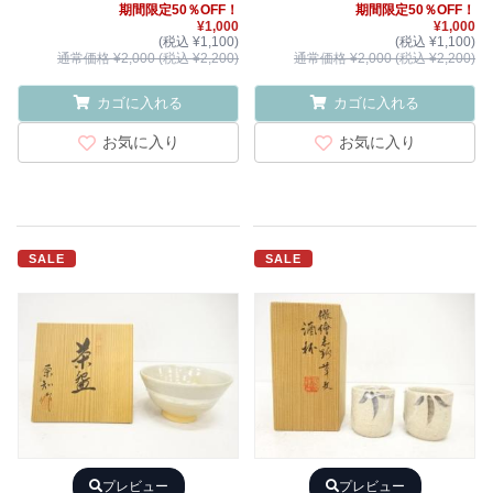
期間限定50％OFF！
期間限定50％OFF！
¥1,000
¥1,000
(税込 ¥1,100)
(税込 ¥1,100)
通常価格 ¥2,000 (税込 ¥2,200)
通常価格 ¥2,000 (税込 ¥2,200)
カゴに入れる
カゴに入れる
お気に入り
お気に入り
SALE
SALE
プレビュー
プレビュー