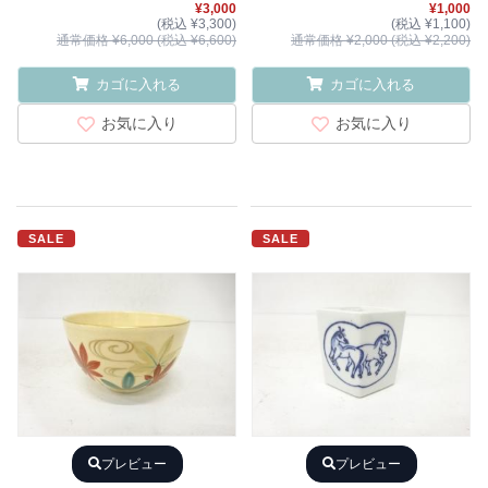
¥3,000
¥1,000
(税込 ¥3,300)
(税込 ¥1,100)
通常価格 ¥6,000 (税込 ¥6,600)
通常価格 ¥2,000 (税込 ¥2,200)
カゴに入れる
カゴに入れる
お気に入り
お気に入り
SALE
SALE
プレビュー
プレビュー