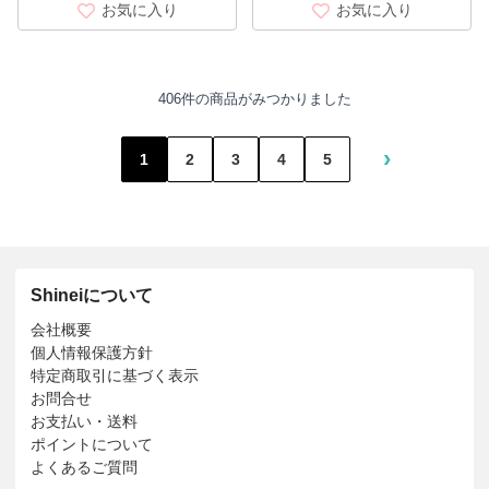
お気に入り
お気に入り
406件の商品がみつかりました
›
1
2
3
4
5
Shineiについて
会社概要
個人情報保護方針
特定商取引に基づく表示
お問合せ
お支払い・送料
ポイントについて
よくあるご質問