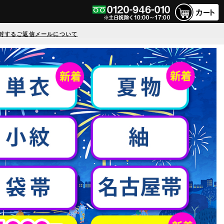
対するご返信メールについて