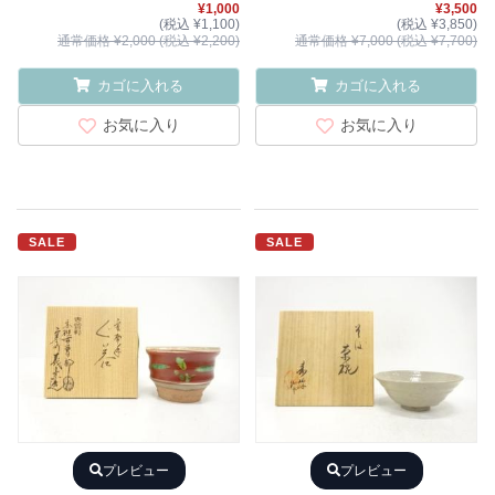
¥1,000
¥3,500
(税込 ¥1,100)
(税込 ¥3,850)
通常価格 ¥2,000 (税込 ¥2,200)
通常価格 ¥7,000 (税込 ¥7,700)
カゴに入れる
カゴに入れる
お気に入り
お気に入り
SALE
SALE
プレビュー
プレビュー