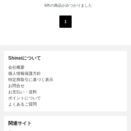
6件の商品がみつかりました
1
Shineiについて
会社概要
個人情報保護方針
特定商取引に基づく表示
お問合せ
お支払い・送料
ポイントについて
よくあるご質問
関連サイト