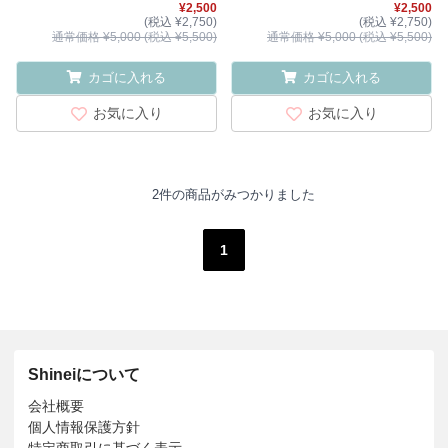
¥2,500
¥2,500
(税込 ¥2,750)
(税込 ¥2,750)
通常価格 ¥5,000 (税込 ¥5,500)
通常価格 ¥5,000 (税込 ¥5,500)
カゴに入れる
カゴに入れる
お気に入り
お気に入り
2件の商品がみつかりました
1
Shineiについて
会社概要
個人情報保護方針
特定商取引に基づく表示