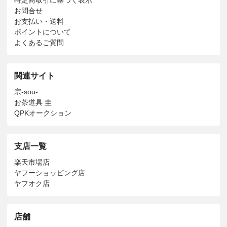
お問合せ
お支払い・送料
ポイントについて
よくあるご質問
関連サイト
宗-sou-
お茶道具 圭
QPKオークション
支店一覧
楽天市場店
ヤフーショッピング店
ヤフオク店
店舗