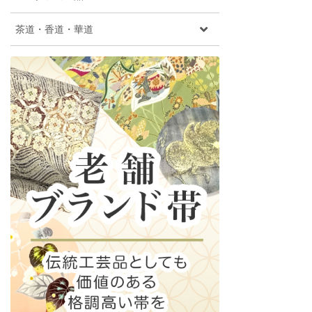
茶道・香道・華道