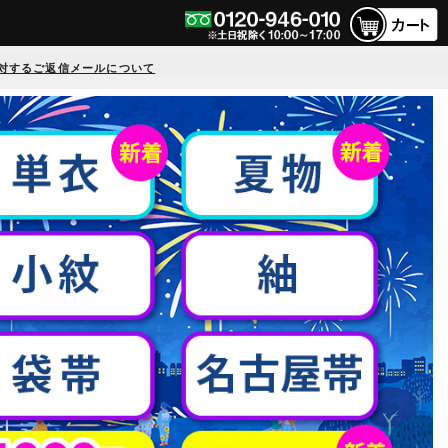
対するご返信メールについて