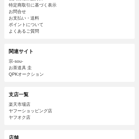
特定商取引に基づく表示
お問合せ
お支払い・送料
ポイントについて
よくあるご質問
関連サイト
宗-sou-
お茶道具 圭
QPKオークション
支店一覧
楽天市場店
ヤフーショッピング店
ヤフオク店
店舗