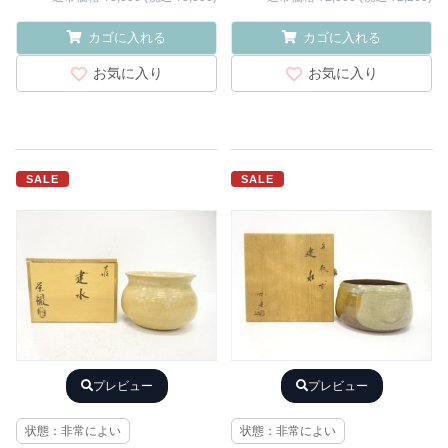
カゴに入れる
カゴに入れる
お気に入り
お気に入り
SALE
SALE
プレビュー
プレビュー
状態：非常によい
状態：非常によい