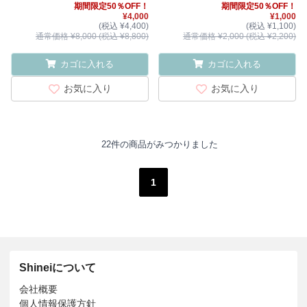
期間限定50％OFF！
期間限定50％OFF！
¥4,000
¥1,000
(税込 ¥4,400)
(税込 ¥1,100)
通常価格 ¥8,000 (税込 ¥8,800)
通常価格 ¥2,000 (税込 ¥2,200)
カゴに入れる
カゴに入れる
お気に入り
お気に入り
22件の商品がみつかりました
1
Shineiについて
会社概要
個人情報保護方針