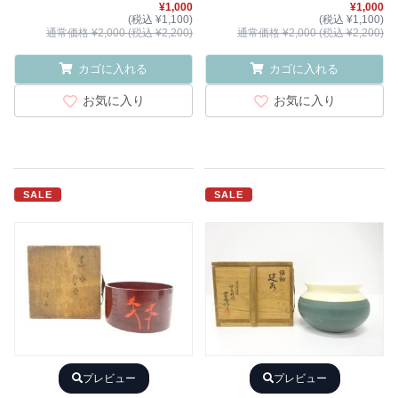
¥1,000
¥1,000
(税込 ¥1,100)
(税込 ¥1,100)
通常価格 ¥2,000 (税込 ¥2,200)
通常価格 ¥2,000 (税込 ¥2,200)
カゴに入れる
カゴに入れる
お気に入り
お気に入り
SALE
SALE
プレビュー
プレビュー