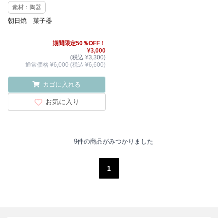
素材：陶器
朝日焼 菓子器
期間限定50％OFF！
¥3,000
(税込 ¥3,300)
通常価格 ¥6,000 (税込 ¥6,600)
カゴに入れる
お気に入り
9件の商品がみつかりました
1