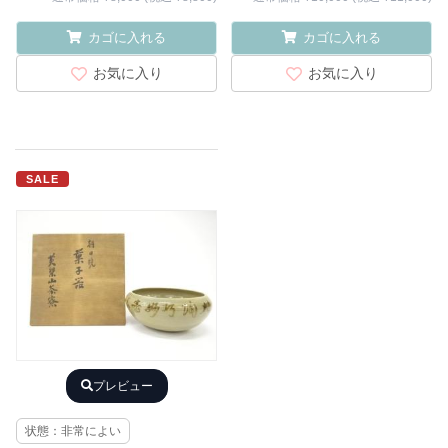
カゴに入れる
カゴに入れる
お気に入り
お気に入り
SALE
プレビュー
状態：非常によい