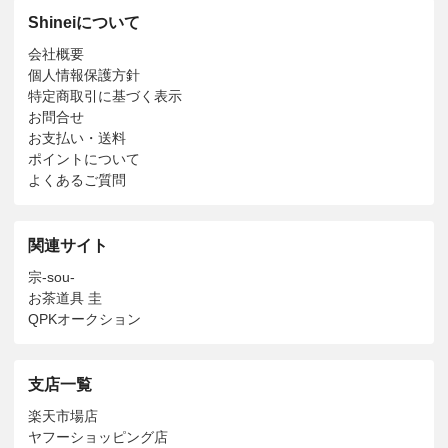
Shineiについて
会社概要
個人情報保護方針
特定商取引に基づく表示
お問合せ
お支払い・送料
ポイントについて
よくあるご質問
関連サイト
宗-sou-
お茶道具 圭
QPKオークション
支店一覧
楽天市場店
ヤフーショッピング店