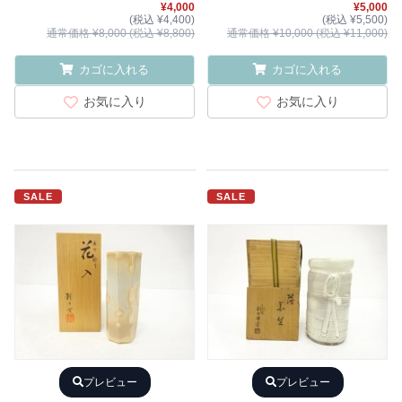
¥4,000
¥5,000
(税込 ¥4,400)
(税込 ¥5,500)
通常価格 ¥8,000 (税込 ¥8,800)
通常価格 ¥10,000 (税込 ¥11,000)
カゴに入れる
カゴに入れる
お気に入り
お気に入り
SALE
SALE
プレビュー
プレビュー