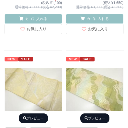
(税込 ¥1,100)
(税込 ¥1,650)
通常価格 ¥2,000 (税込 ¥2,200)
通常価格 ¥3,000 (税込 ¥3,300)
カゴに入れる
カゴに入れる
お気に入り
お気に入り
NEW
SALE
NEW
SALE
プレビュー
プレビュー