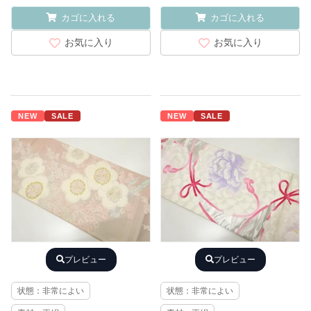
カゴに入れる
カゴに入れる
お気に入り
お気に入り
NEW
SALE
NEW
SALE
プレビュー
プレビュー
状態：非常によい
状態：非常によい