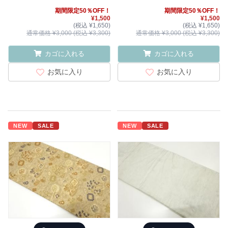
期間限定50％OFF！
期間限定50％OFF！
¥1,500
¥1,500
(税込 ¥1,650)
(税込 ¥1,650)
通常価格 ¥3,000 (税込 ¥3,300)
通常価格 ¥3,000 (税込 ¥3,300)
カゴに入れる
カゴに入れる
お気に入り
お気に入り
NEW
SALE
NEW
SALE