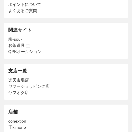
ポイントについて
よくあるご質問
関連サイト
宗-sou-
お茶道具 圭
QPKオークション
支店一覧
楽天市場店
ヤフーショッピング店
ヤフオク店
店舗
conextion
千kimono