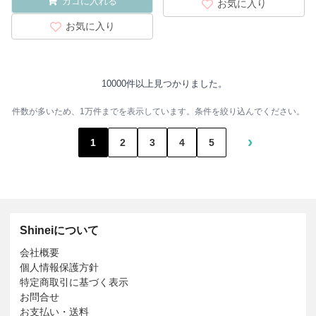
カゴに入れる
お気に入り
お気に入り
10000件以上見つかりました。
件数が多いため、1万件までを表示しています。条件を絞り込んでください。
›
1
2
3
4
5
Shineiについて
会社概要
個人情報保護方針
特定商取引に基づく表示
お問合せ
お支払い・送料