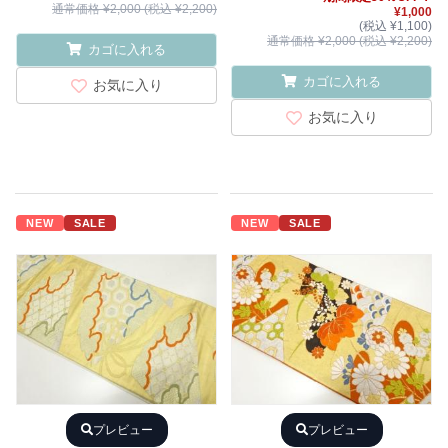
通常価格 ¥2,000 (税込 ¥2,200)
¥1,000
(税込 ¥1,100)
通常価格 ¥2,000 (税込 ¥2,200)
カゴに入れる
カゴに入れる
お気に入り
お気に入り
NEW
SALE
NEW
SALE
プレビュー
プレビュー