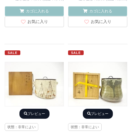
カゴに入れる
カゴに入れる
お気に入り
お気に入り
SALE
SALE
プレビュー
プレビュー
状態：非常によい
状態：非常によい