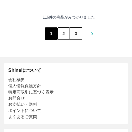
116件の商品がみつかりました
›
1
2
3
Shineiについて
会社概要
個人情報保護方針
特定商取引に基づく表示
お問合せ
お支払い・送料
ポイントについて
よくあるご質問