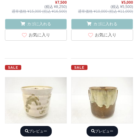
¥7,500
¥5,000
(税込 ¥8,250)
(税込 ¥5,500)
通常価格 ¥15,000 (税込 ¥16,500)
通常価格 ¥10,000 (税込 ¥11,000)
カゴに入れる
カゴに入れる
お気に入り
お気に入り
SALE
SALE
プレビュー
プレビュー