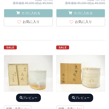
通常価格 ¥5,000 (税込 ¥5,500)
通常価格 ¥5,000 (税込 ¥5,500)
カゴに入れる
カゴに入れる
お気に入り
お気に入り
SALE
SALE
プレビュー
プレビュー
状態：非常によい
状態：非常によい