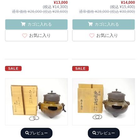
¥13,000
¥14,000
(税込 ¥14,300)
(税込 ¥15,400)
通常価格 ¥26,000 (税込 ¥28,600)
通常価格 ¥28,000 (税込 ¥30,800)
カゴに入れる
カゴに入れる
お気に入り
お気に入り
SALE
SALE
プレビュー
プレビュー