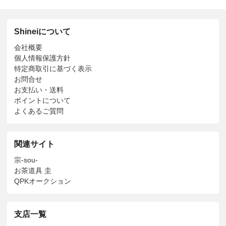
Shineiについて
会社概要
個人情報保護方針
特定商取引に基づく表示
お問合せ
お支払い・送料
ポイントについて
よくあるご質問
関連サイト
宗-sou-
お茶道具 圭
QPKオークション
支店一覧