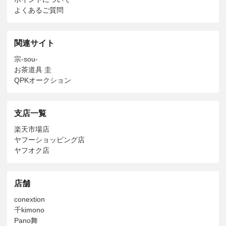
よくあるご質問
関連サイト
宗-sou-
お茶道具 圭
QPKオークション
支店一覧
楽天市場店
ヤフーショッピング店
ヤフオク店
店舗
conextion
千kimono
Pano舞