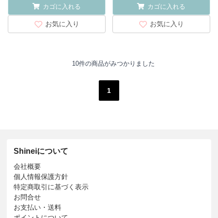
カゴに入れる
カゴに入れる
お気に入り
お気に入り
10件の商品がみつかりました
1
Shineiについて
会社概要
個人情報保護方針
特定商取引に基づく表示
お問合せ
お支払い・送料
ポイントについて