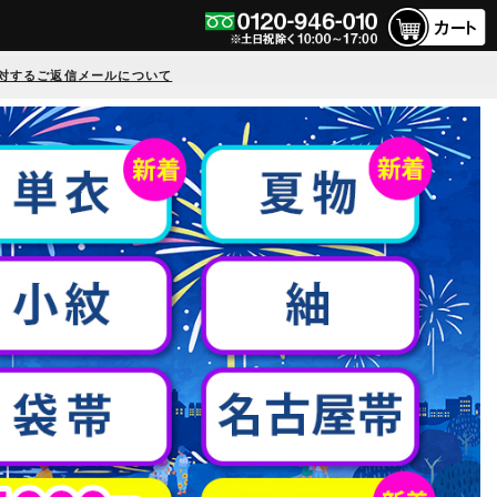
対するご返信メールについて