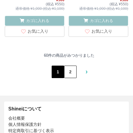
¥500
¥500
(税込 ¥550)
(税込 ¥550)
通常価格 ¥1,000 (税込 ¥1,100)
通常価格 ¥1,000 (税込 ¥1,100)
カゴに入れる
カゴに入れる
お気に入り
お気に入り
60件の商品がみつかりました
›
1
2
Shineiについて
会社概要
個人情報保護方針
特定商取引に基づく表示