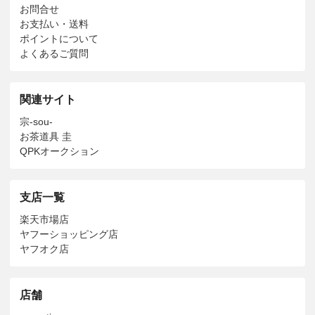
お問合せ
お支払い・送料
ポイントについて
よくあるご質問
関連サイト
宗-sou-
お茶道具 圭
QPKオークション
支店一覧
楽天市場店
ヤフーショッピング店
ヤフオク店
店舗