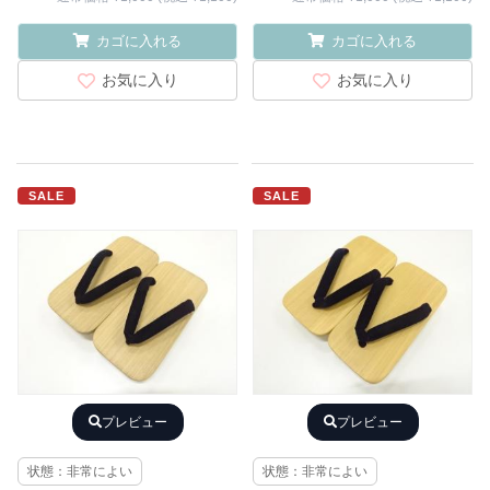
カゴに入れる
カゴに入れる
お気に入り
お気に入り
SALE
SALE
プレビュー
プレビュー
状態：非常によい
状態：非常によい