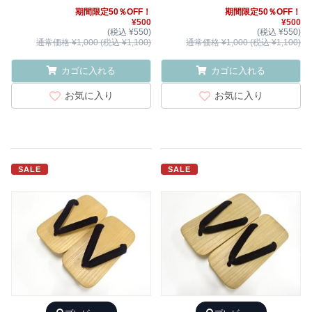
期間限定50％OFF！
期間限定50％OFF！
¥500
¥500
(税込 ¥550)
(税込 ¥550)
通常価格 ¥1,000 (税込 ¥1,100)
通常価格 ¥1,000 (税込 ¥1,100)
カゴに入れる
カゴに入れる
お気に入り
お気に入り
SALE
SALE