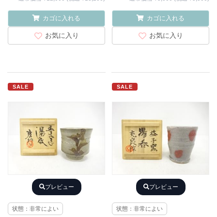
カゴに入れる
カゴに入れる
お気に入り
お気に入り
SALE
SALE
プレビュー
プレビュー
状態：非常によい
状態：非常によい