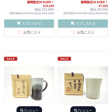
期間限定50％OFF！
期間限定50％OFF！
¥10,000
¥7,500
(税込 ¥11,000)
(税込 ¥8,250)
通常価格 ¥20,000 (税込 ¥22,000)
通常価格 ¥15,000 (税込 ¥16,500)
カゴに入れる
カゴに入れる
お気に入り
お気に入り
SALE
SALE
プレビュー
プレビュー