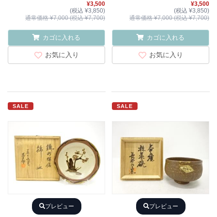
¥3,500
¥3,500
(税込 ¥3,850)
(税込 ¥3,850)
通常価格 ¥7,000 (税込 ¥7,700)
通常価格 ¥7,000 (税込 ¥7,700)
カゴに入れる
カゴに入れる
お気に入り
お気に入り
SALE
SALE
プレビュー
プレビュー