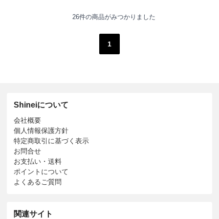
26件の商品がみつかりました
1
Shineiについて
会社概要
個人情報保護方針
特定商取引に基づく表示
お問合せ
お支払い・送料
ポイントについて
よくあるご質問
関連サイト