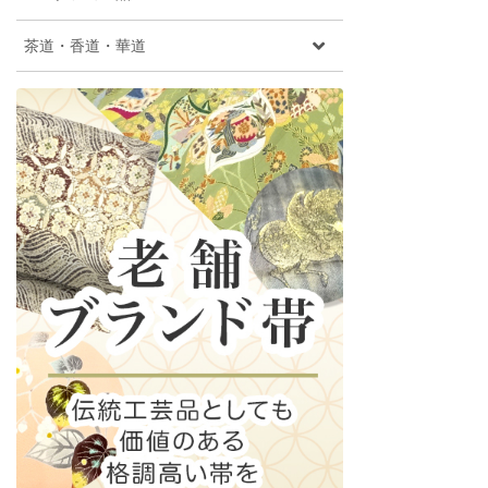
茶道・香道・華道