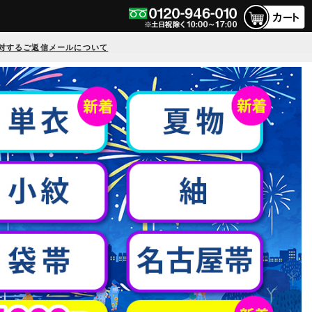
対するご返信メールについて