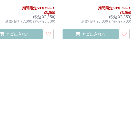
期間限定50％OFF！
期間限定50％OFF！
¥3,500
¥3,500
(税込 ¥3,850)
(税込 ¥3,850)
通常価格 ¥7,000 (税込 ¥7,700)
通常価格 ¥7,000 (税込 ¥7,700)
カゴに入れる
カゴに入れる