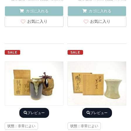
カゴに入れる
カゴに入れる
お気に入り
お気に入り
SALE
SALE
プレビュー
プレビュー
状態：非常によい
状態：非常によい