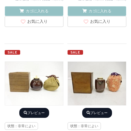
カゴに入れる
カゴに入れる
お気に入り
お気に入り
SALE
SALE
プレビュー
プレビュー
状態：非常によい
状態：非常によい