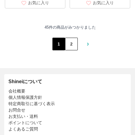
お気に入り
お気に入り
45件の商品がみつかりました
›
1
2
Shineiについて
会社概要
個人情報保護方針
特定商取引に基づく表示
お問合せ
お支払い・送料
ポイントについて
よくあるご質問