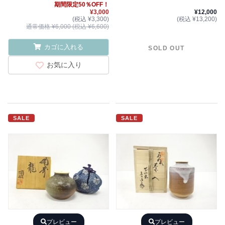
期間限定50％OFF！
¥3,000
¥12,000
(税込 ¥3,300)
(税込 ¥13,200)
通常価格 ¥6,000 (税込 ¥6,600)
カゴに入れる
SOLD OUT
お気に入り
SALE
SALE
プレビュー
プレビュー