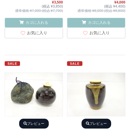
¥3,500
¥4,000
(税込 ¥3,850)
(税込 ¥4,400)
通常価格 ¥7,000 (税込 ¥7,700)
通常価格 ¥8,000 (税込 ¥8,800)
カゴに入れる
カゴに入れる
お気に入り
お気に入り
SALE
SALE
プレビュー
プレビュー