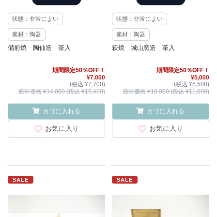
状態：非常によい
状態：非常によい
素材：陶器
素材：陶器
備前焼 陶仙造 茶入
萩焼 城山窯造 茶入
期間限定50％OFF！
期間限定50％OFF！
¥7,000
¥5,000
(税込 ¥7,700)
(税込 ¥5,500)
通常価格 ¥14,000 (税込 ¥15,400)
通常価格 ¥10,000 (税込 ¥11,000)
カゴに入れる
カゴに入れる
お気に入り
お気に入り
SALE
SALE