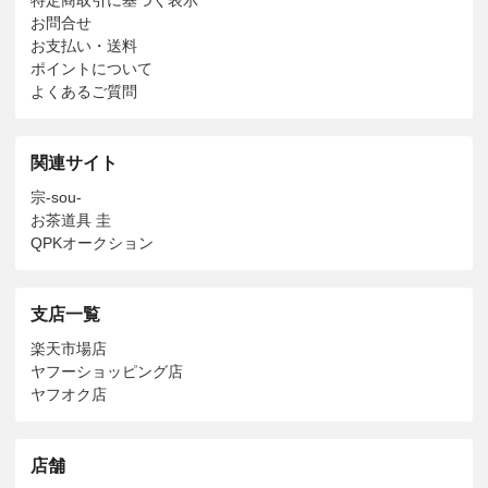
お問合せ
お支払い・送料
ポイントについて
よくあるご質問
関連サイト
宗-sou-
お茶道具 圭
QPKオークション
支店一覧
楽天市場店
ヤフーショッピング店
ヤフオク店
店舗