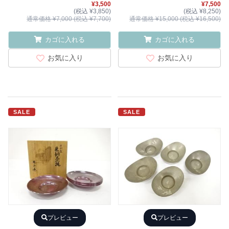
¥3,500
¥7,500
(税込 ¥3,850)
(税込 ¥8,250)
通常価格 ¥7,000 (税込 ¥7,700)
通常価格 ¥15,000 (税込 ¥16,500)
カゴに入れる
カゴに入れる
お気に入り
お気に入り
SALE
SALE
プレビュー
プレビュー