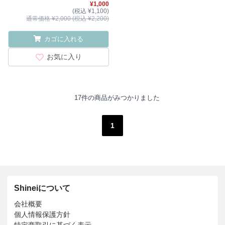
¥1,000
(税込 ¥1,100)
通常価格 ¥2,000 (税込 ¥2,200)
カゴに入れる
お気に入り
17件の商品がみつかりました
1
Shineiについて
会社概要
個人情報保護方針
特定商取引に基づく表示