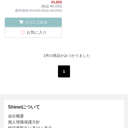
¥5,850
(税込 ¥6,435)
通常価格 ¥9,000 (税込 ¥9,900)
カゴに入れる
お気に入り
1件の商品がみつかりました
1
Shineiについて
会社概要
個人情報保護方針
特定商取引に基づく表示