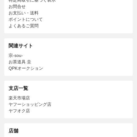
お問合せ
お支払い・送料
ポイントについて
よくあるご質問
関連サイト
宗-sou-
お茶道具 圭
QPKオークション
支店一覧
楽天市場店
ヤフーショッピング店
ヤフオク店
店舗