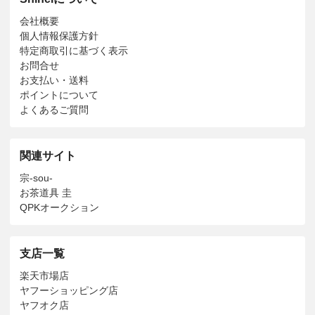
会社概要
個人情報保護方針
特定商取引に基づく表示
お問合せ
お支払い・送料
ポイントについて
よくあるご質問
関連サイト
宗-sou-
お茶道具 圭
QPKオークション
支店一覧
楽天市場店
ヤフーショッピング店
ヤフオク店