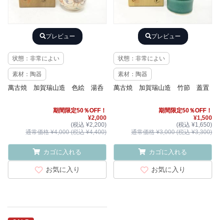
プレビュー
プレビュー
状態：非常によい
状態：非常によい
素材：陶器
素材：陶器
萬古焼 加賀瑞山造 色絵 湯呑
萬古焼 加賀瑞山造 竹節 蓋置
期間限定50％OFF！
期間限定50％OFF！
¥2,000
¥1,500
(税込 ¥2,200)
(税込 ¥1,650)
通常価格 ¥4,000 (税込 ¥4,400)
通常価格 ¥3,000 (税込 ¥3,300)
カゴに入れる
カゴに入れる
お気に入り
お気に入り