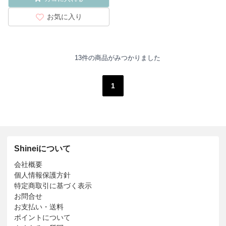
お気に入り
13件の商品がみつかりました
1
Shineiについて
会社概要
個人情報保護方針
特定商取引に基づく表示
お問合せ
お支払い・送料
ポイントについて