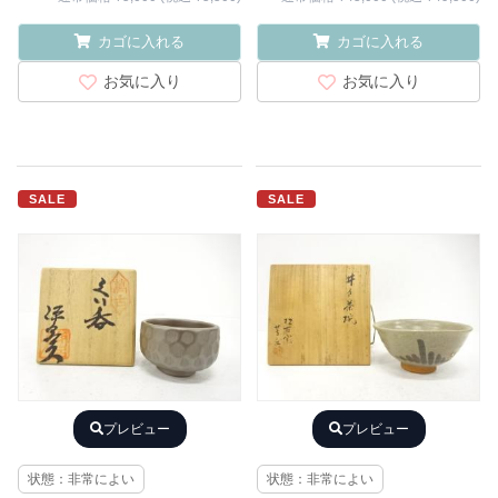
カゴに入れる
カゴに入れる
お気に入り
お気に入り
SALE
SALE
プレビュー
プレビュー
状態：非常によい
状態：非常によい