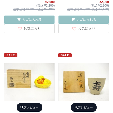
¥2,000
¥2,000
(税込 ¥2,200)
(税込 ¥2,200)
通常価格 ¥4,000 (税込 ¥4,400)
通常価格 ¥4,000 (税込 ¥4,400)
カゴに入れる
カゴに入れる
お気に入り
お気に入り
SALE
SALE
プレビュー
プレビュー