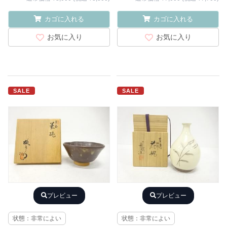
カゴに入れる
カゴに入れる
お気に入り
お気に入り
SALE
SALE
プレビュー
プレビュー
状態：非常によい
状態：非常によい