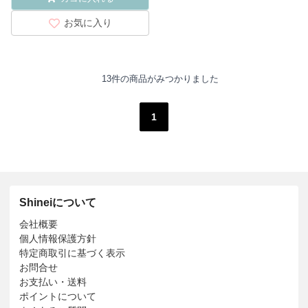
お気に入り
13件の商品がみつかりました
1
Shineiについて
会社概要
個人情報保護方針
特定商取引に基づく表示
お問合せ
お支払い・送料
ポイントについて