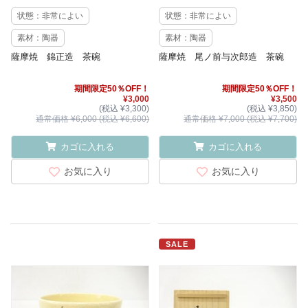
状態：非常によい
状態：非常によい
素材：陶器
素材：陶器
薩摩焼 錦正造 茶碗
薩摩焼 尾ノ前与次郎造 茶碗
期間限定50％OFF！
期間限定50％OFF！
¥3,000
¥3,500
(税込 ¥3,300)
(税込 ¥3,850)
通常価格 ¥6,000 (税込 ¥6,600)
通常価格 ¥7,000 (税込 ¥7,700)
カゴに入れる
カゴに入れる
お気に入り
お気に入り
SALE