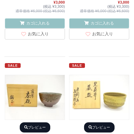
¥3,000
¥3,000
(税込 ¥3,300)
(税込 ¥3,300)
通常価格 ¥6,000 (税込 ¥6,600)
通常価格 ¥6,000 (税込 ¥6,600)
カゴに入れる
カゴに入れる
お気に入り
お気に入り
SALE
SALE
プレビュー
プレビュー