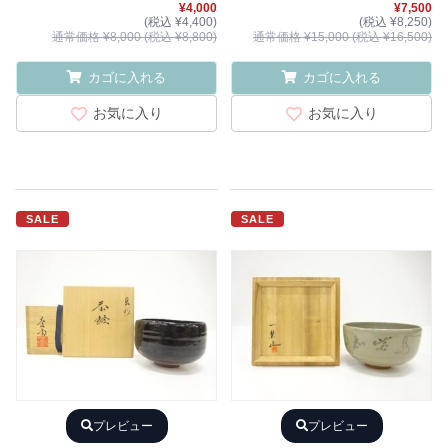
¥4,000
¥7,500
(税込 ¥4,400)
(税込 ¥8,250)
通常価格 ¥8,000 (税込 ¥8,800)
通常価格 ¥15,000 (税込 ¥16,500)
カゴに入れる
カゴに入れる
お気に入り
お気に入り
SALE
SALE
プレビュー
プレビュー