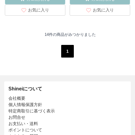
お気に入り
お気に入り
14件の商品がみつかりました
1
Shineiについて
会社概要
個人情報保護方針
特定商取引に基づく表示
お問合せ
お支払い・送料
ポイントについて