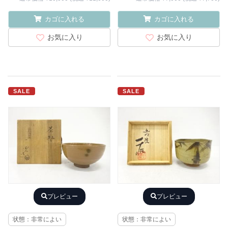
カゴに入れる
カゴに入れる
お気に入り
お気に入り
SALE
SALE
プレビュー
プレビュー
状態：非常によい
状態：非常によい