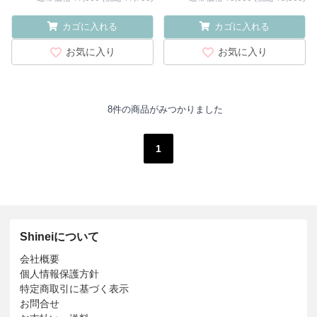
カゴに入れる
カゴに入れる
お気に入り
お気に入り
8件の商品がみつかりました
1
Shineiについて
会社概要
個人情報保護方針
特定商取引に基づく表示
お問合せ