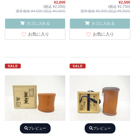
¥2,000
¥2,500
(税込 ¥2,200)
(税込 ¥2,750)
通常価格 ¥4,000 (税込 ¥4,400)
通常価格 ¥5,000 (税込 ¥5,500)
カゴに入れる
カゴに入れる
お気に入り
お気に入り
SALE
SALE
プレビュー
プレビュー