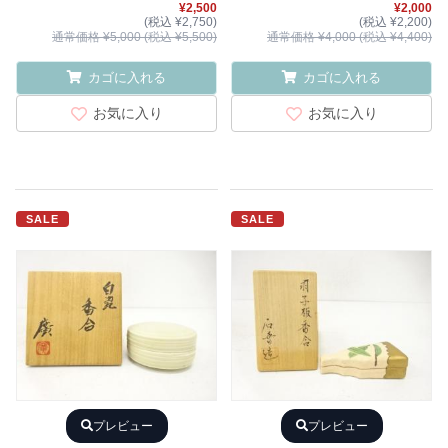
¥2,500
¥2,000
(税込 ¥2,750)
(税込 ¥2,200)
通常価格 ¥5,000 (税込 ¥5,500)
通常価格 ¥4,000 (税込 ¥4,400)
カゴに入れる
カゴに入れる
お気に入り
お気に入り
SALE
SALE
プレビュー
プレビュー