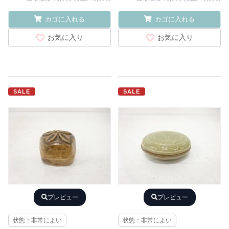
カゴに入れる
カゴに入れる
お気に入り
お気に入り
SALE
SALE
プレビュー
プレビュー
状態：非常によい
状態：非常によい