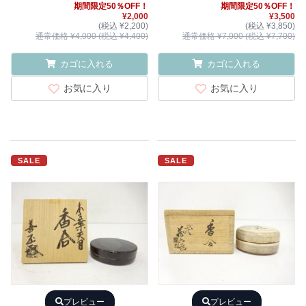
期間限定50％OFF！
期間限定50％OFF！
¥2,000
¥3,500
(税込 ¥2,200)
(税込 ¥3,850)
通常価格 ¥4,000 (税込 ¥4,400)
通常価格 ¥7,000 (税込 ¥7,700)
カゴに入れる
カゴに入れる
お気に入り
お気に入り
SALE
SALE
プレビュー
プレビュー