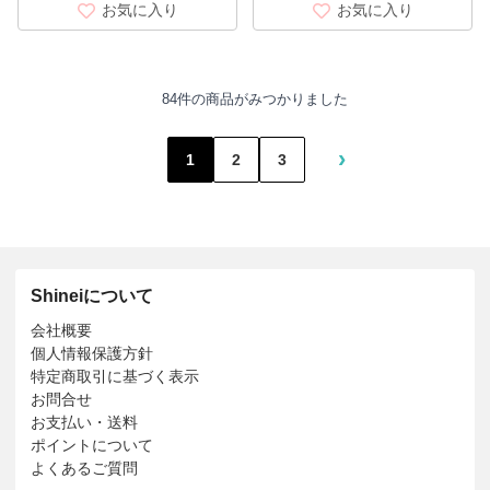
お気に入り
お気に入り
84件の商品がみつかりました
›
1
2
3
Shineiについて
会社概要
個人情報保護方針
特定商取引に基づく表示
お問合せ
お支払い・送料
ポイントについて
よくあるご質問