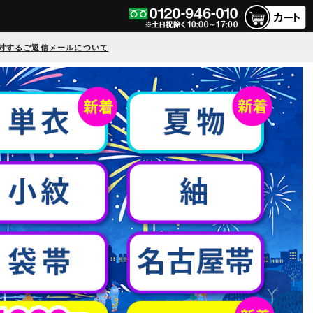
対するご返信メールについて