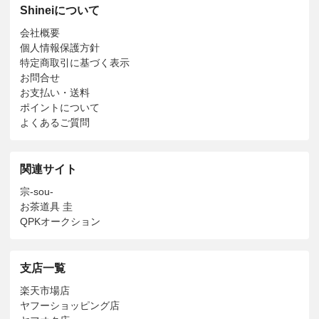
Shineiについて
会社概要
個人情報保護方針
特定商取引に基づく表示
お問合せ
お支払い・送料
ポイントについて
よくあるご質問
関連サイト
宗-sou-
お茶道具 圭
QPKオークション
支店一覧
楽天市場店
ヤフーショッピング店