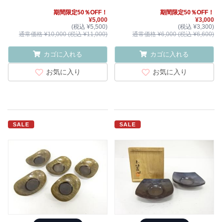
期間限定50％OFF！
期間限定50％OFF！
¥5,000
¥3,000
(税込 ¥5,500)
(税込 ¥3,300)
通常価格 ¥10,000 (税込 ¥11,000)
通常価格 ¥6,000 (税込 ¥6,600)
カゴに入れる
カゴに入れる
お気に入り
お気に入り
SALE
SALE