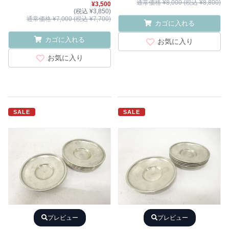
通常価格 ¥8,000 (税込 ¥8,800)
¥3,500
(税込 ¥3,850)
通常価格 ¥7,000 (税込 ¥7,700)
カゴに入れる
カゴに入れる
お気に入り
お気に入り
SALE
SALE
プレビュー
プレビュー