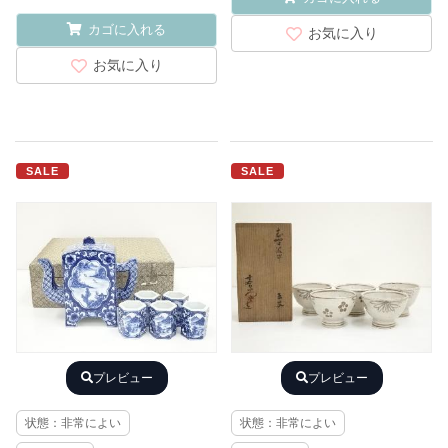
カゴに入れる
お気に入り
お気に入り
SALE
SALE
プレビュー
プレビュー
状態：非常によい
状態：非常によい