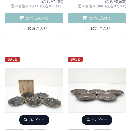
(税込 ¥7,150)
(税込 ¥5,005)
通常価格 ¥10,000 (税込 ¥11,000)
通常価格 ¥7,000 (税込 ¥7,700)
カゴに入れる
カゴに入れる
お気に入り
お気に入り
SALE
SALE
プレビュー
プレビュー