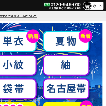
対するご返信メールについて