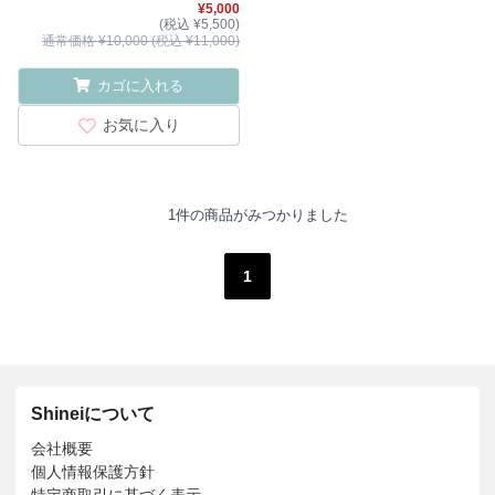
¥5,000
(税込 ¥5,500)
通常価格 ¥10,000 (税込 ¥11,000)
カゴに入れる
お気に入り
1件の商品がみつかりました
1
Shineiについて
会社概要
個人情報保護方針
特定商取引に基づく表示