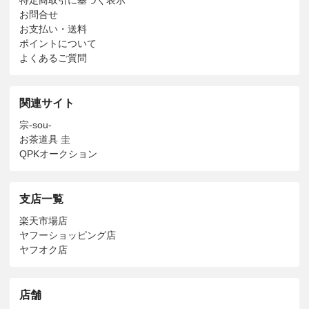
お問合せ
お支払い・送料
ポイントについて
よくあるご質問
関連サイト
宗-sou-
お茶道具 圭
QPKオークション
支店一覧
楽天市場店
ヤフーショッピング店
ヤフオク店
店舗