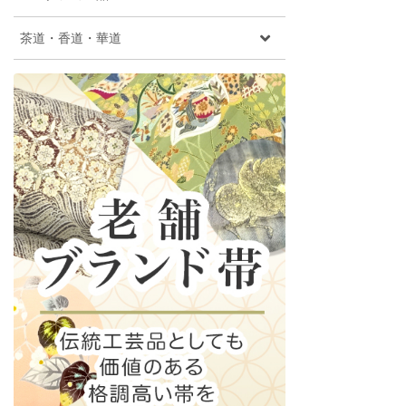
茶道・香道・華道