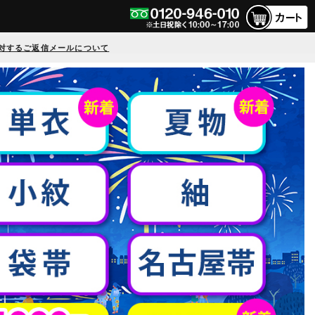
対するご返信メールについて