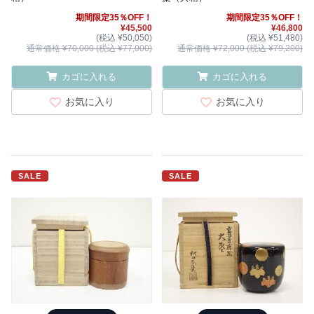
期間限定35％OFF！
期間限定35％OFF！
¥45,500
¥46,800
(税込 ¥50,050)
(税込 ¥51,480)
通常価格 ¥70,000 (税込 ¥77,000)
通常価格 ¥72,000 (税込 ¥79,200)
カゴに入れる
カゴに入れる
お気に入り
お気に入り
SALE
SALE