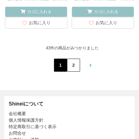
カゴに入れる
カゴに入れる
お気に入り
お気に入り
43件の商品がみつかりました
›
1
2
Shineiについて
会社概要
個人情報保護方針
特定商取引に基づく表示
お問合せ