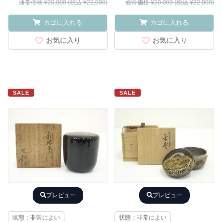
通常価格 ¥20,000 (税込 ¥22,000)
通常価格 ¥20,000 (税込 ¥22,000)
カゴに入れる
カゴに入れる
お気に入り
お気に入り
SALE
SALE
プレビュー
プレビュー
状態：非常によい
状態：非常によい