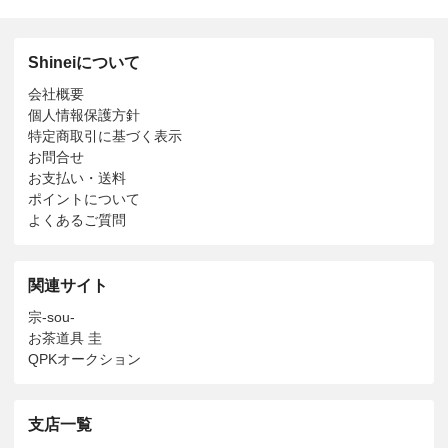
Shineiについて
会社概要
個人情報保護方針
特定商取引に基づく表示
お問合せ
お支払い・送料
ポイントについて
よくあるご質問
関連サイト
宗-sou-
お茶道具 圭
QPKオークション
支店一覧