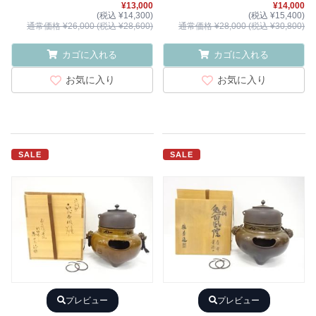
¥13,000
¥14,000
(税込 ¥14,300)
(税込 ¥15,400)
通常価格 ¥26,000 (税込 ¥28,600)
通常価格 ¥28,000 (税込 ¥30,800)
カゴに入れる
カゴに入れる
お気に入り
お気に入り
SALE
SALE
プレビュー
プレビュー